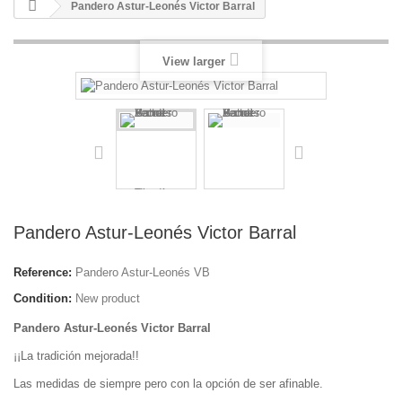
Pandero Astur-Leonés Victor Barral
View larger
Pandero Astur-Leonés Victor Barral
Reference:
Pandero Astur-Leonés VB
Condition:
New product
Pandero Astur-Leonés Victor Barral
¡¡La tradición mejorada!!
Las medidas de siempre pero con la opción de ser afinable.