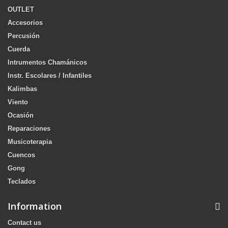
OUTLET
Accesorios
Percusión
Cuerda
Intrumentos Chamánicos
Instr. Escolares / Infantiles
Kalimbas
Viento
Ocasión
Reparaciones
Musicoterapia
Cuencos
Gong
Teclados
Information
Contact us