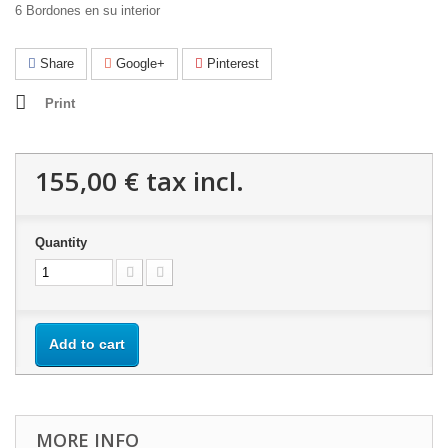
6 Bordones en su interior
Share
Google+
Pinterest
Print
155,00 €
tax incl.
Quantity
Add to cart
MORE INFO