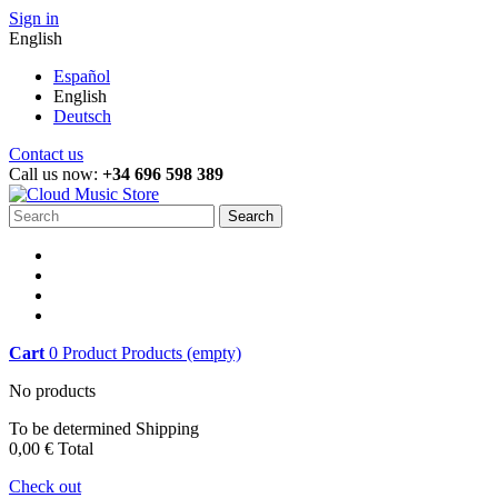
Sign in
English
Español
English
Deutsch
Contact us
Call us now:
+34 696 598 389
Search
Cart
0
Product
Products
(empty)
No products
To be determined
Shipping
0,00 €
Total
Check out