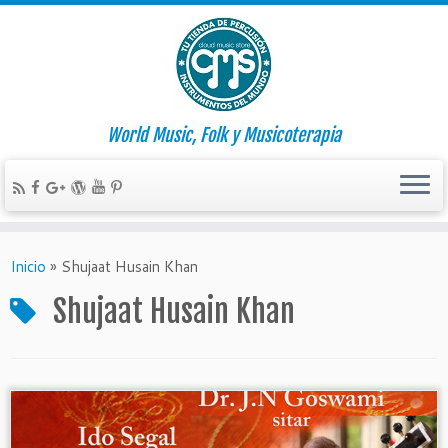
World Music, Folk y Musicoterapia
Inicio
»
Shujaat Husain Khan
Shujaat Husain Khan