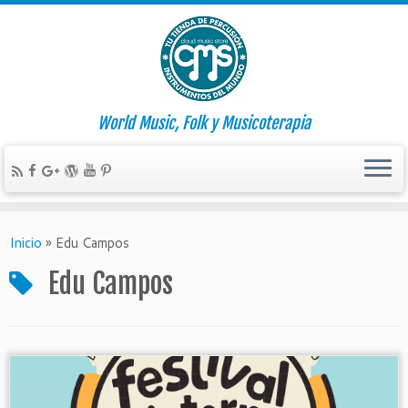
World Music, Folk y Musicoterapia
Inicio
»
Edu Campos
Edu Campos