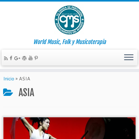
World Music, Folk y Musicoterapia
Inicio
»
ASIA
ASIA